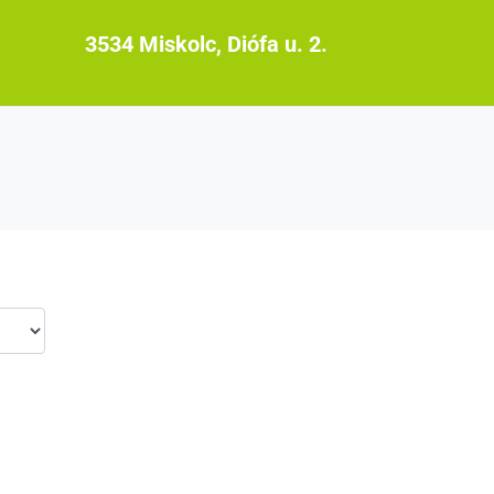
3534 Miskolc, Diófa u. 2.