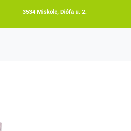
3534 Miskolc, Diófa u. 2.