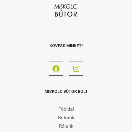
KÖVESS MINKET!
MISKOLC BÚTOR BOLT
Főoldal
Bútorok
Rólunk