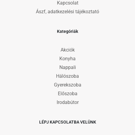
Kapcsolat
Ászf, adatkezelési tájékoztató
Kategóriák
Akciók
Konyha
Nappali
Hálószoba
Gyerekszoba
Előszoba
Irodabútor
LÉPJ KAPCSOLATBA VELÜNK