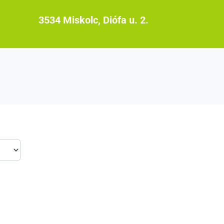
3534 Miskolc, Diófa u. 2.