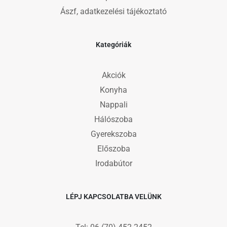
Ászf, adatkezelési tájékoztató
Kategóriák
Akciók
Konyha
Nappali
Hálószoba
Gyerekszoba
Előszoba
Irodabútor
LÉPJ KAPCSOLATBA VELÜNK