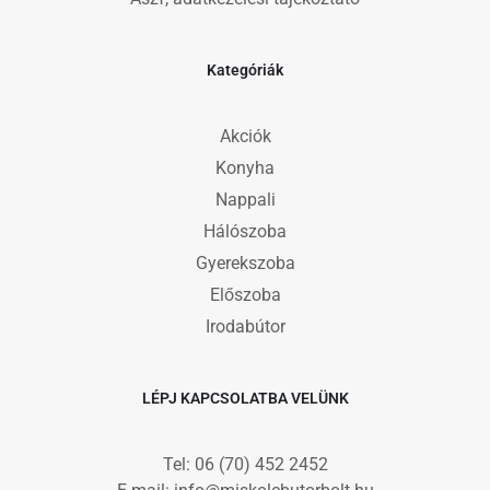
Kategóriák
Akciók
Konyha
Nappali
Hálószoba
Gyerekszoba
Előszoba
Irodabútor
LÉPJ KAPCSOLATBA VELÜNK
Tel: 06 (70) 452 2452