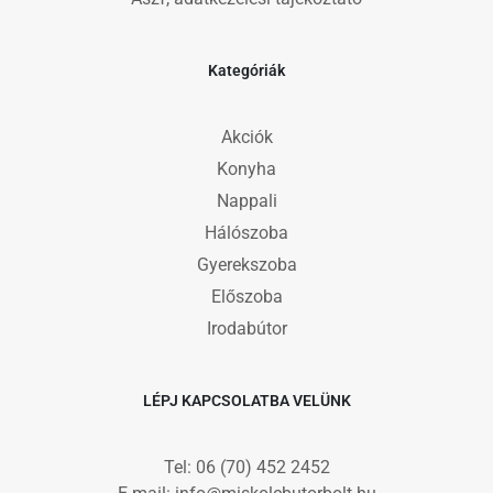
Kategóriák
Akciók
Konyha
Nappali
Hálószoba
Gyerekszoba
Előszoba
Irodabútor
LÉPJ KAPCSOLATBA VELÜNK
Tel: 06 (70) 452 2452