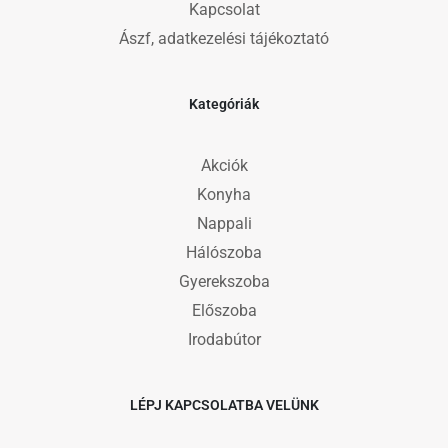
Kapcsolat
Ászf, adatkezelési tájékoztató
Kategóriák
Akciók
Konyha
Nappali
Hálószoba
Gyerekszoba
Előszoba
Irodabútor
LÉPJ KAPCSOLATBA VELÜNK