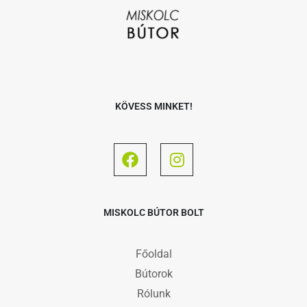
KÖVESS MINKET!
MISKOLC BÚTOR BOLT
Főoldal
Bútorok
Rólunk