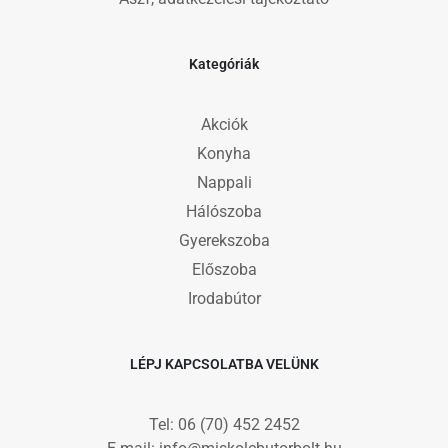
Kategóriák
Akciók
Konyha
Nappali
Hálószoba
Gyerekszoba
Előszoba
Irodabútor
LÉPJ KAPCSOLATBA VELÜNK
Tel: 06 (70) 452 2452