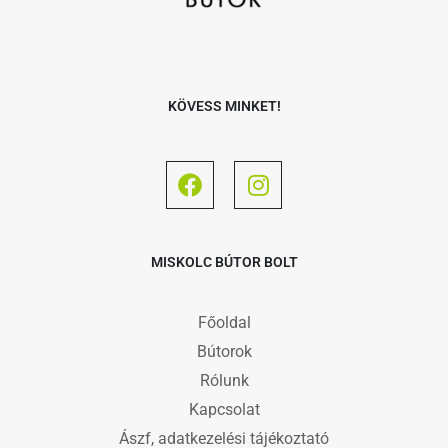
KÖVESS MINKET!
MISKOLC BÚTOR BOLT
Főoldal
Bútorok
Rólunk
Kapcsolat
Ászf, adatkezelési tájékoztató