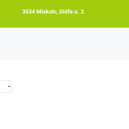
3534 Miskolc, Diófa u. 2.