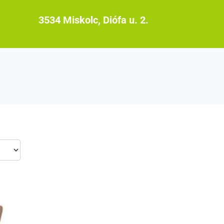
3534 Miskolc, Diófa u. 2.