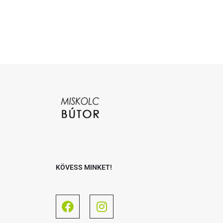
KÖVESS MINKET!