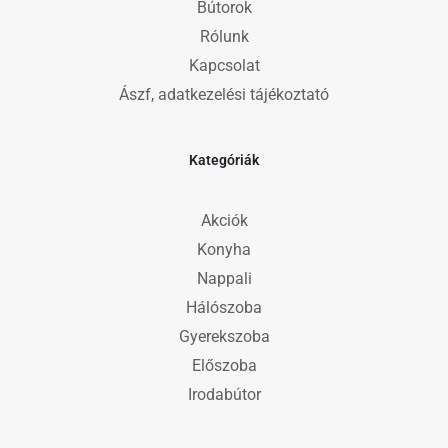
Bútorok
Rólunk
Kapcsolat
Ászf, adatkezelési tájékoztató
Kategóriák
Akciók
Konyha
Nappali
Hálószoba
Gyerekszoba
Előszoba
Irodabútor