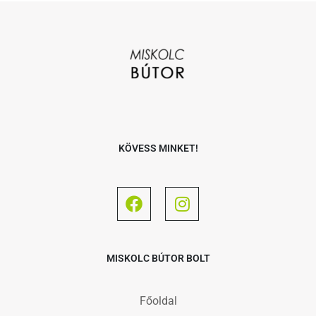
KÖVESS MINKET!
MISKOLC BÚTOR BOLT
Főoldal