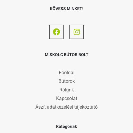
KÖVESS MINKET!
MISKOLC BÚTOR BOLT
Főoldal
Bútorok
Rólunk
Kapcsolat
Ászf, adatkezelési tájékoztató
Kategóriák