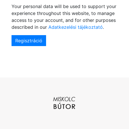
Your personal data will be used to support your
experience throughout this website, to manage
access to your account, and for other purposes
described in our
Adatkezelési tájékoztató
.
Regisztráció