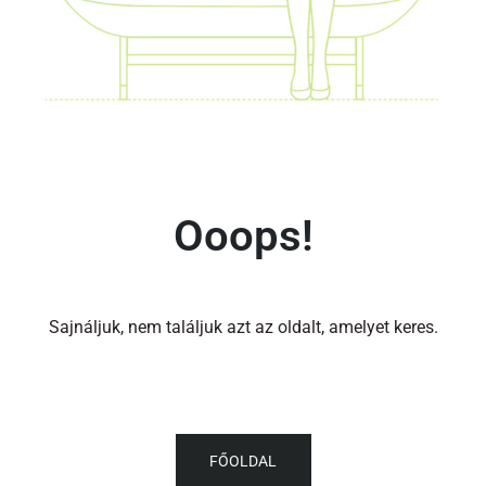
Ooops!
Sajnáljuk, nem találjuk azt az oldalt, amelyet keres.
FŐOLDAL