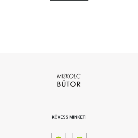
KÖVESS MINKET!