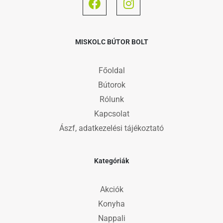
MISKOLC BÚTOR BOLT
Főoldal
Bútorok
Rólunk
Kapcsolat
Ászf, adatkezelési tájékoztató
Kategóriák
Akciók
Konyha
Nappali